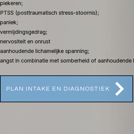
piekeren;
PTSS (posttraumatisch stress-stoornis);
paniek;
vermijdingsgedrag;
nervositeit en onrust
aanhoudende lichamelijke spanning;
angst in combinatie met somberheid of aanhoudende li
PLAN INTAKE EN DIAGNOSTIEK