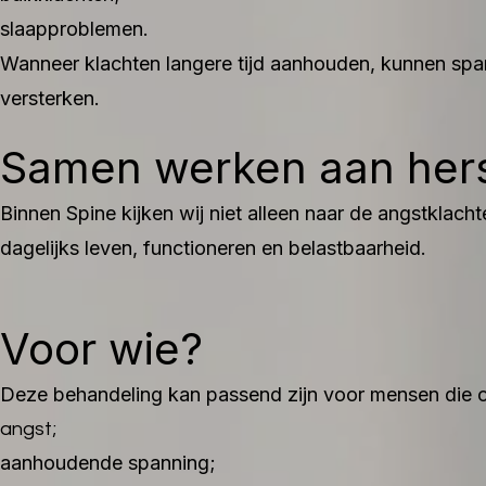
slaapproblemen.
Wanneer klachten langere tijd aanhouden, kunnen span
versterken.
Samen werken aan herst
Binnen Spine kijken wij niet alleen naar de angstklach
dagelijks leven, functioneren en belastbaarheid.
Voor wie?
Deze behandeling kan passend zijn voor mensen die o
angst;
aanhoudende spanning;