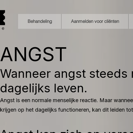
Behandeling
Aanmelden voor cliënten
ANGST
Wanneer angst steeds m
dagelijks leven.
Angst is een normale menselijke reactie. Maar wannee
krijgen op het dagelijks functioneren, kan dit leiden to