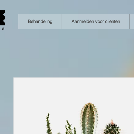
Behandeling
Aanmelden voor cliënten