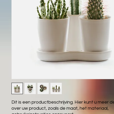
Dit is een productbeschrijving. Hier kunt u meer det
over uw product, zoals de maat, het materiaal, 